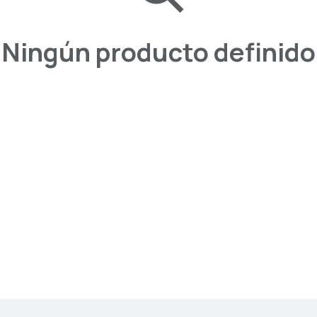
Ningún producto definido